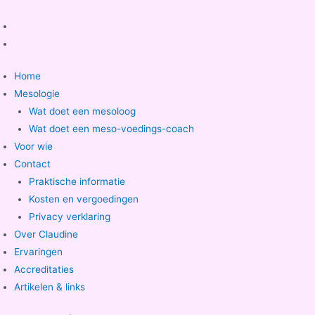
Menu
Home
Mesologie
Wat doet een mesoloog
Wat doet een meso-voedings-coach
Voor wie
Contact
Praktische informatie
Kosten en vergoedingen
Privacy verklaring
Over Claudine
Ervaringen
Accreditaties
Artikelen & links