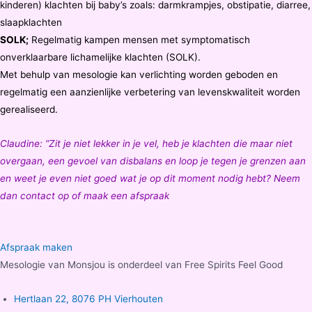
kinderen) klachten bij baby’s zoals: darmkrampjes, obstipatie, diarree,
slaapklachten
SOLK;
Regelmatig kampen mensen met symptomatisch
onverklaarbare lichamelijke klachten (SOLK).
Met behulp van mesologie kan verlichting worden geboden en
regelmatig een aanzienlijke verbetering van levenskwaliteit worden
gerealiseerd.
Claudine: “Zit je niet lekker in je vel, heb je klachten die maar niet
overgaan, een gevoel van disbalans en loop je tegen je grenzen aan
en weet je even niet goed wat je op dit moment nodig hebt? Neem
dan contact op of maak een afspraak
Afspraak maken
Mesologie van Monsjou is onderdeel van Free Spirits Feel Good
Hertlaan 22, 8076 PH Vierhouten