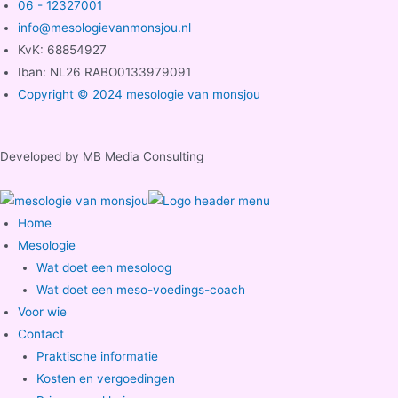
06 - 12327001
info@mesologievanmonsjou.nl
KvK: 68854927
Iban: NL26 RABO0133979091
Copyright © 2024 mesologie van monsjou
Developed by MB Media Consulting
Home
Mesologie
Wat doet een mesoloog
Wat doet een meso-voedings-coach
Voor wie
Contact
Praktische informatie
Kosten en vergoedingen